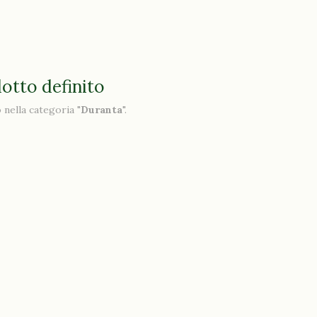
otto definito
nella categoria "
Duranta
".