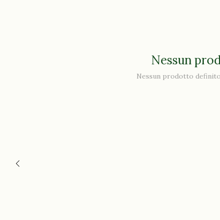
Nessun prod
Nessun prodotto definito 