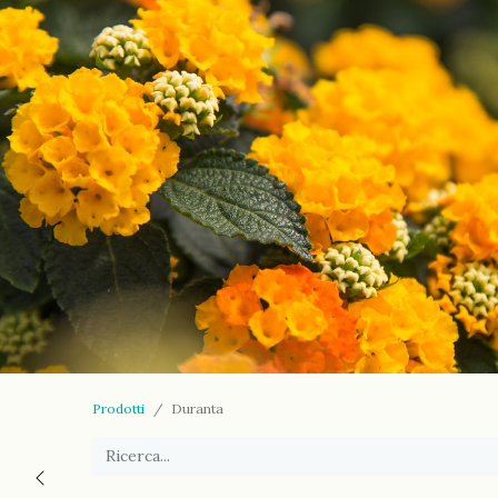
Prodotti
Duranta