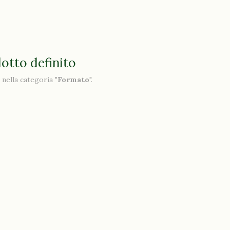
otto definito
nella categoria "
Formato
".