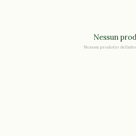
Nessun prod
Nessun prodotto definito 