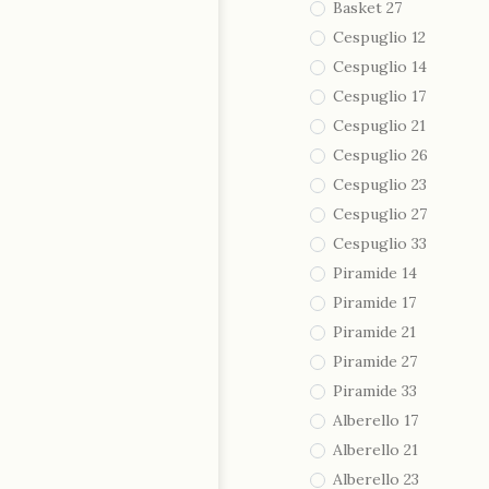
Basket 27
Cespuglio 12
Cespuglio 14
Cespuglio 17
Cespuglio 21
Cespuglio 26
Cespuglio 23
Cespuglio 27
Cespuglio 33
Piramide 14
Piramide 17
Piramide 21
Piramide 27
Piramide 33
Alberello 17
Alberello 21
Alberello 23