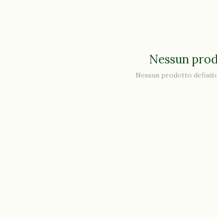
Nessun prod
Nessun prodotto definito