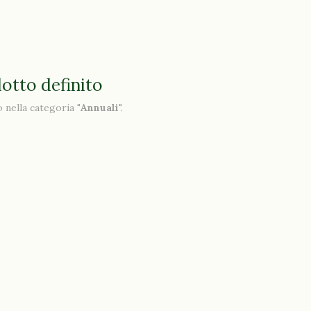
otto definito
 nella categoria "
Annuali
".