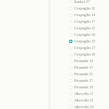
Basket 27
Cespuglio 12
Cespuglio 14
Cespuglio 17
Cespuglio 21
Cespuglio 26
Cespuglio 23
Cespuglio 27
Cespuglio 33
Piramide 14
Piramide 17
Piramide 21
Piramide 27
Piramide 33
Alberello 17
Alberello 21
Alberello 23