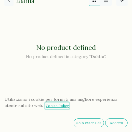
Dahlia
No product defined
No product defined in category "
Dahlia
".
Utilizziamo i cookie per fornirti una migliore esperienza
utente sul sito web.
Cookie Policy
Solo essenziali
Accetto