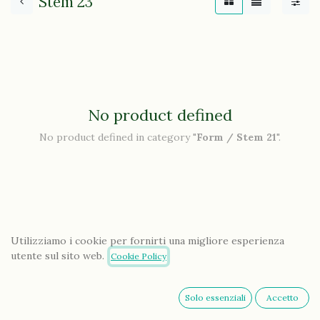
Stem 23
No product defined
No product defined in category "
Form / Stem 21
".
Utilizziamo i cookie per fornirti una migliore esperienza
utente sul sito web.
Cookie Policy
Solo essenziali
Accetto