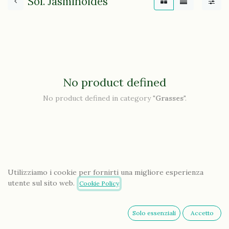
Sol. Jasminoides
No product defined
No product defined in category "
Grasses
".
Utilizziamo i cookie per fornirti una migliore esperienza
utente sul sito web.
Cookie Policy
Solo essenziali
Accetto